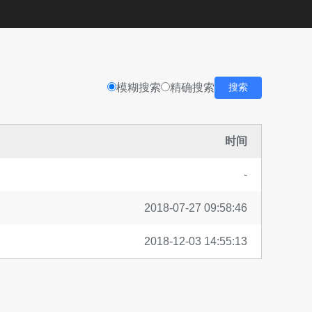
模糊搜索
精确搜索
搜索
时间
-
2018-07-27 09:58:46
2018-12-03 14:55:13