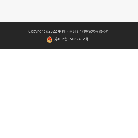
Copyright ©2022 中移（苏州）软件技术有限公司
苏ICP备15037412号