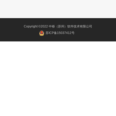
Copyright ©2022 中移（苏州）软件技术有限公司
苏ICP备15037412号