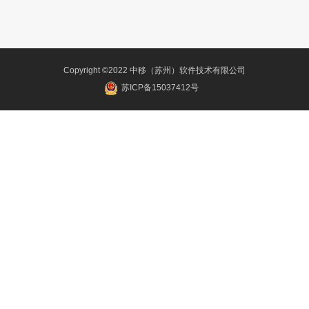
Copyright ©2022 中移（苏州）软件技术有限公司
苏ICP备15037412号