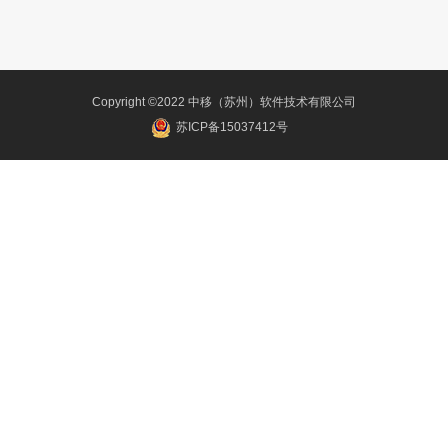
Copyright ©2022 中移（苏州）软件技术有限公司
苏ICP备15037412号