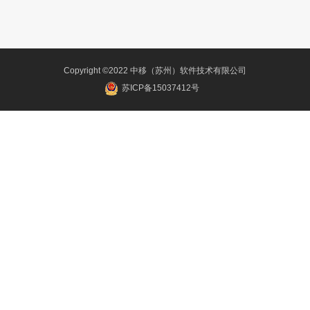
Copyright ©2022 中移（苏州）软件技术有限公司
苏ICP备15037412号