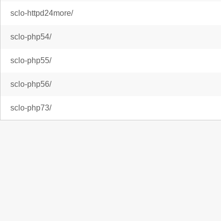
sclo-httpd24more/
sclo-php54/
sclo-php55/
sclo-php56/
sclo-php73/