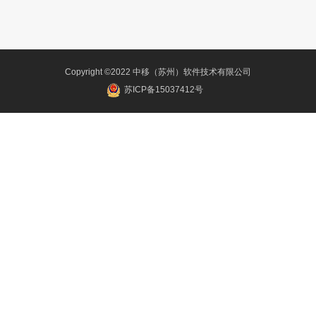
Copyright ©2022 中移（苏州）软件技术有限公司
苏ICP备15037412号