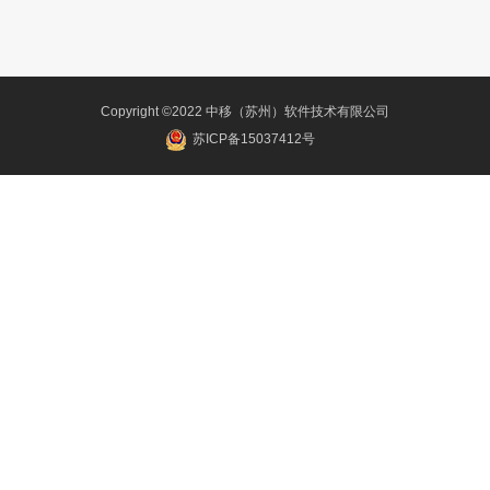
Copyright ©2022 中移（苏州）软件技术有限公司
苏ICP备15037412号