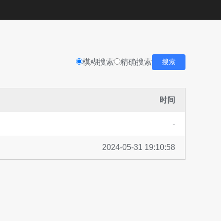
模糊搜索
精确搜索
搜索
时间
-
2024-05-31 19:10:58