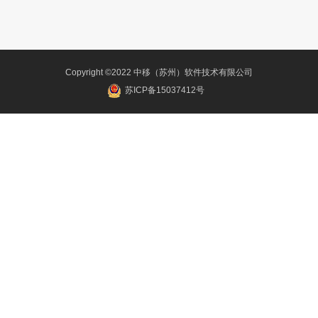
Copyright ©2022 中移（苏州）软件技术有限公司
苏ICP备15037412号