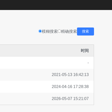
模糊搜索
精确搜索
搜索
时间
-
2021-05-13 16:42:13
2024-04-16 17:28:38
2026-05-07 15:21:07