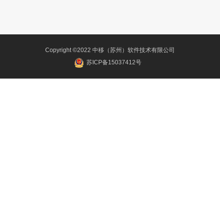
Copyright ©2022 中移（苏州）软件技术有限公司
苏ICP备15037412号