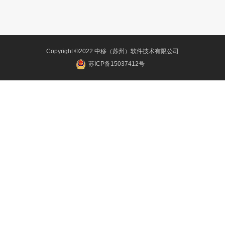
Copyright ©2022 中移（苏州）软件技术有限公司
苏ICP备15037412号