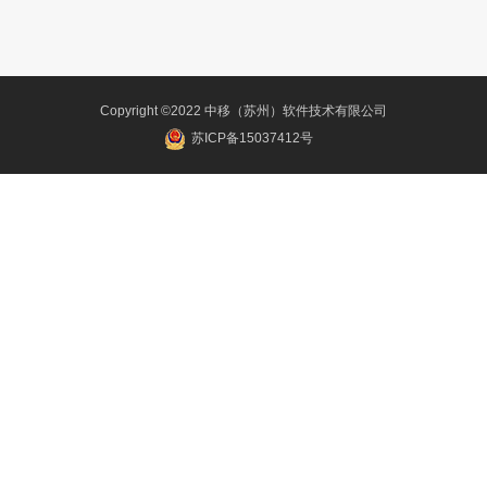
Copyright ©2022 中移（苏州）软件技术有限公司
苏ICP备15037412号