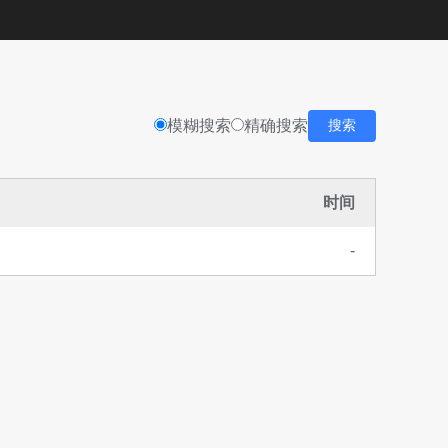
模糊搜索
精确搜索
搜索
时间
-