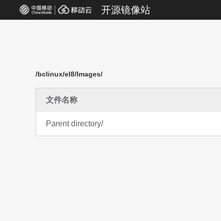
开源镜像站
/bclinux/el8/Images/
文件名称
Parent directory/