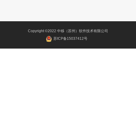
Copyright ©2022 中移（苏州）软件技术有限公司
苏ICP备15037412号