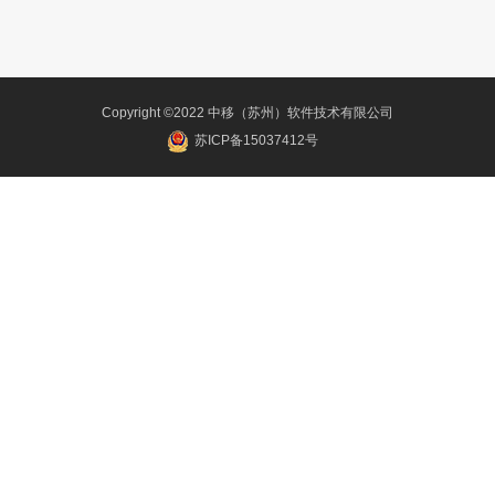
Copyright ©2022 中移（苏州）软件技术有限公司
苏ICP备15037412号