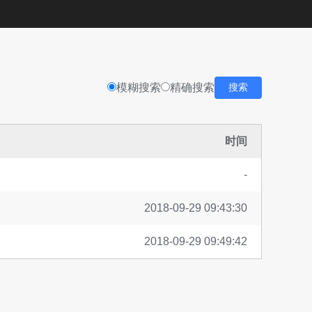
模糊搜索
精确搜索
搜索
时间
-
2018-09-29 09:43:30
2018-09-29 09:49:42