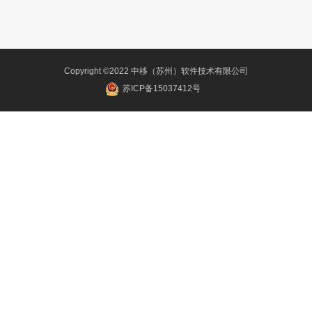
Copyright ©2022 中移（苏州）软件技术有限公司
苏ICP备15037412号