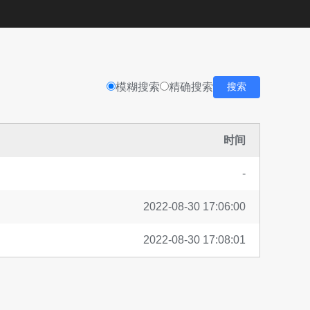
模糊搜索
精确搜索
搜索
时间
-
2022-08-30 17:06:00
2022-08-30 17:08:01