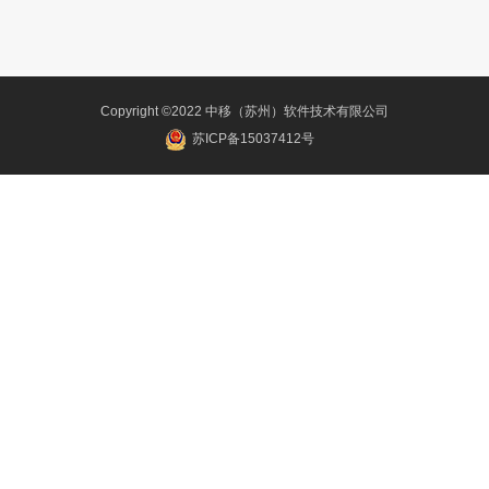
Copyright ©2022 中移（苏州）软件技术有限公司
苏ICP备15037412号