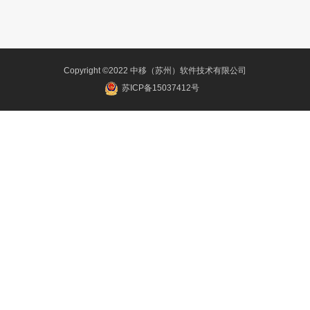
Copyright ©2022 中移（苏州）软件技术有限公司
苏ICP备15037412号