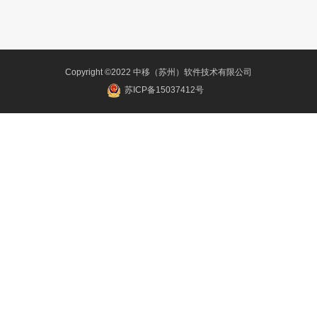
Copyright ©2022 中移（苏州）软件技术有限公司
苏ICP备15037412号