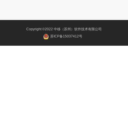
Copyright ©2022 中移（苏州）软件技术有限公司
苏ICP备15037412号