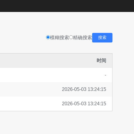
模糊搜索
精确搜索
搜索
时间
-
2026-05-03 13:24:15
2026-05-03 13:24:15